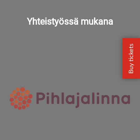
Yhteistyössä mukana