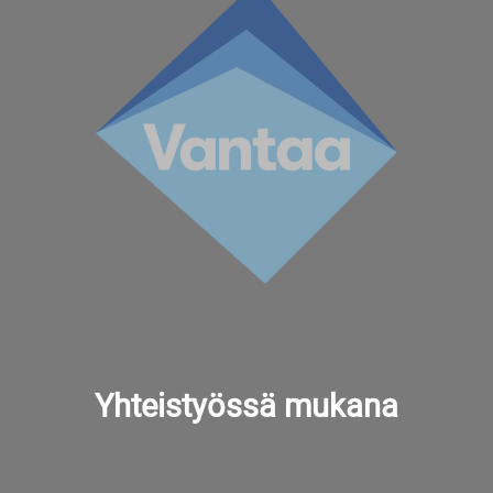
Yhteistyössä mukana