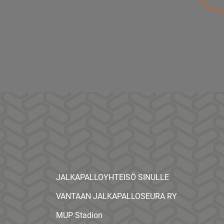
JALKAPALLOYHTEISÖ SINULLE
VANTAAN JALKAPALLOSEURA RY
MUP Stadion