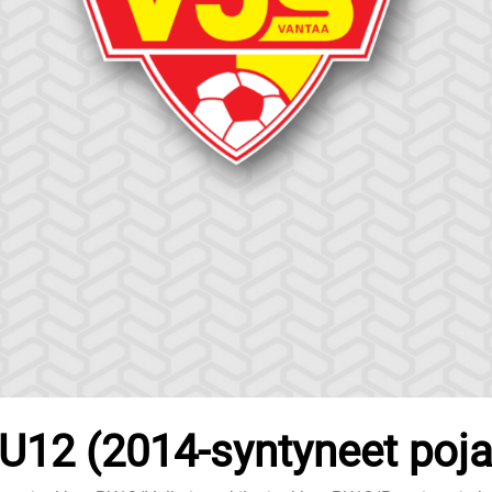
U12 (2014-syntyneet poja