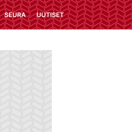
SEURA
UUTISET