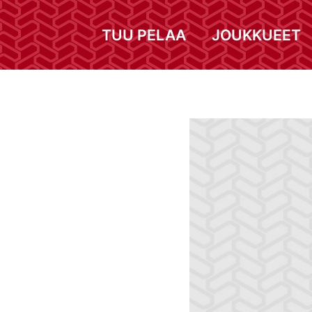
TUU PELAA
JOUKKUEET