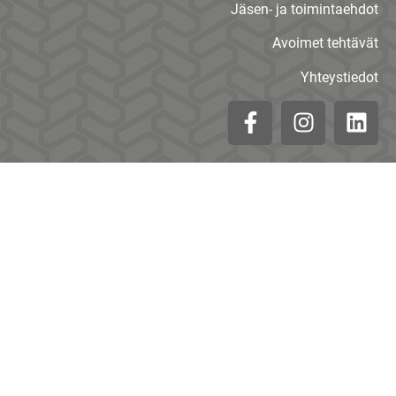
Jäsen- ja toimintaehdot
Avoimet tehtävät
Yhteystiedot