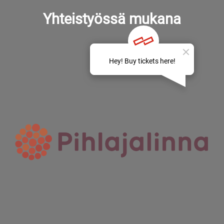
Yhteistyössä mukana