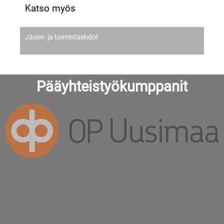
Katso myös
Jäsen- ja toimintaehdot
Pääyhteistyökumppanit