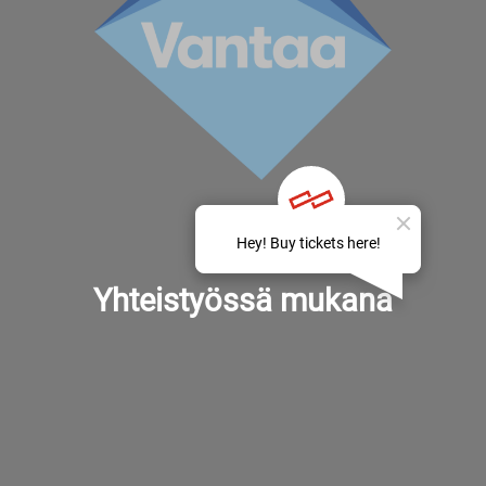
Yhteistyössä mukana