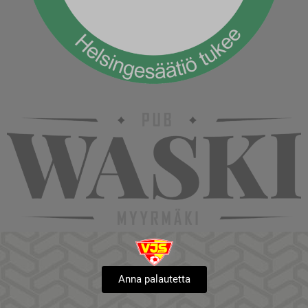
Anna palautetta