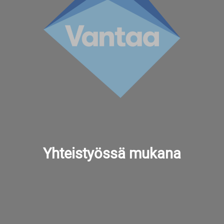
Yhteistyössä mukana