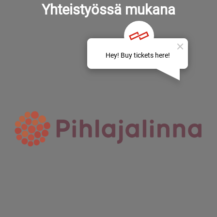
Yhteistyössä mukana