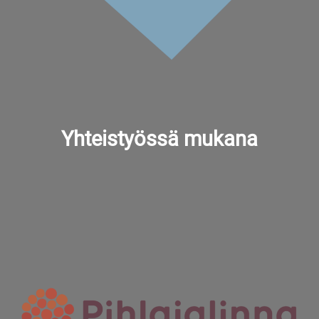
Yhteistyössä mukana