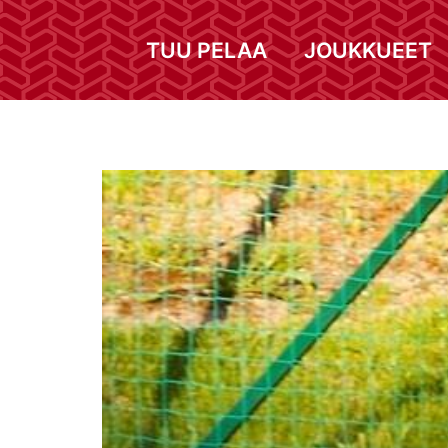
TUU PELAA
JOUKKUEET