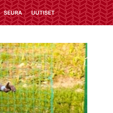
SEURA
UUTISET