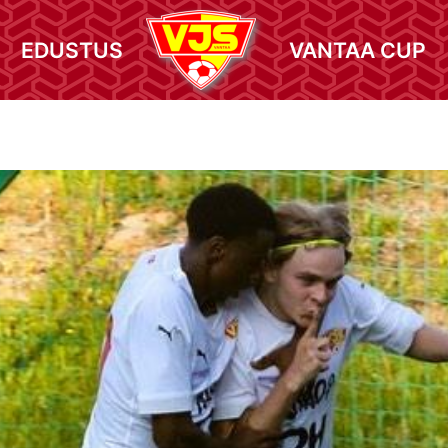
EDUSTUS
VANTAA CUP