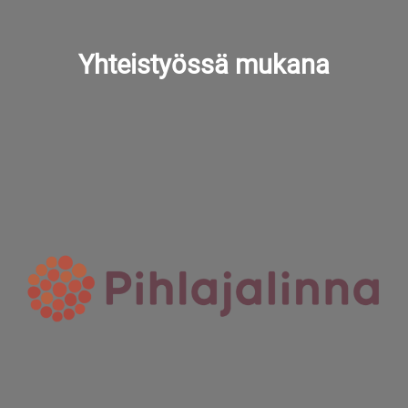
Yhteistyössä mukana