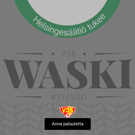
Anna palautetta