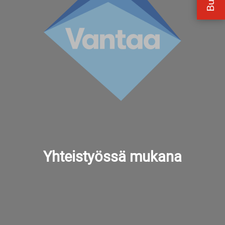
Yhteistyössä mukana