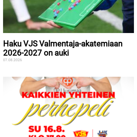
Haku VJS Valmentaja-akatemiaan
2026-2027 on auki
07.08.2026