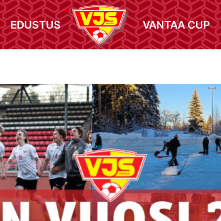
EDUSTUS
VANTAA CUP