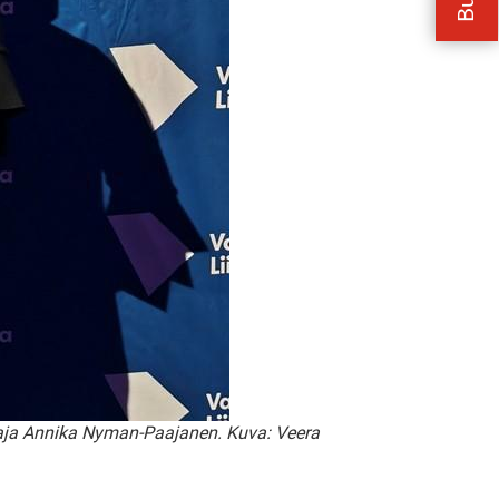
taja Annika Nyman-Paajanen. Kuva: Veera