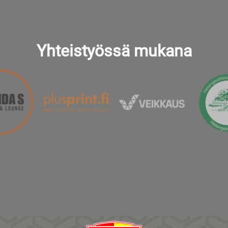
Yhteistyössä mukana