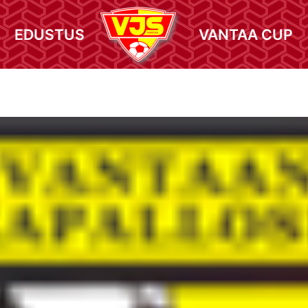
EDUSTUS
VANTAA CUP