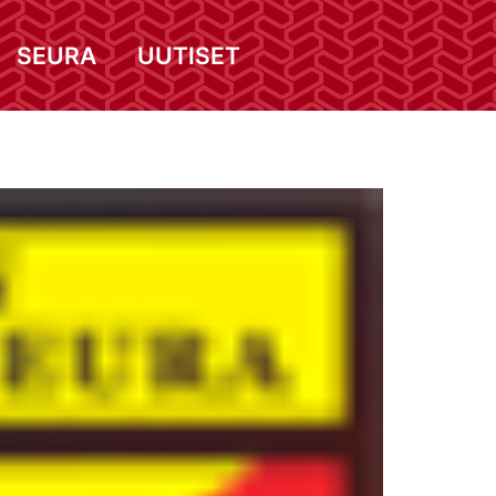
SEURA
UUTISET