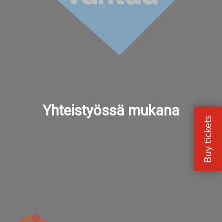
Yhteistyössä mukana