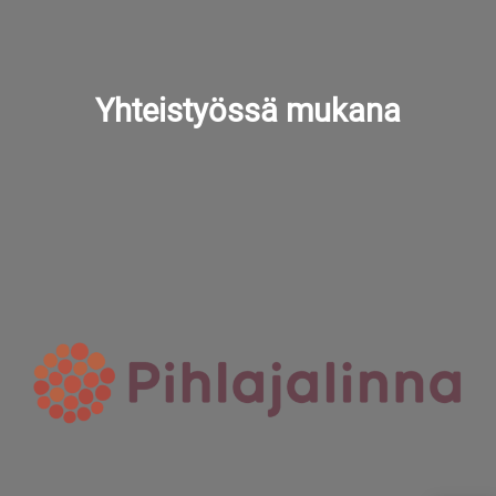
Yhteistyössä mukana