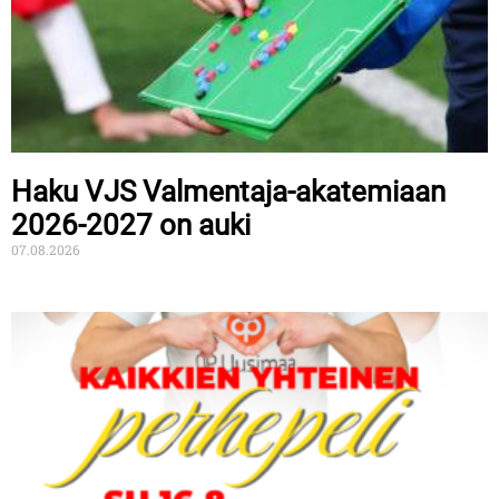
Haku VJS Valmentaja-akatemiaan
2026-2027 on auki
07.08.2026