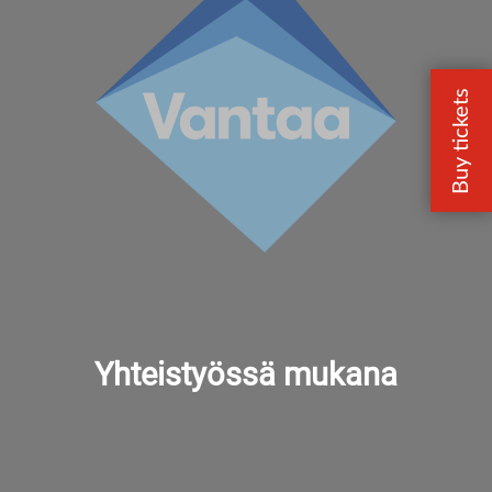
Yhteistyössä mukana