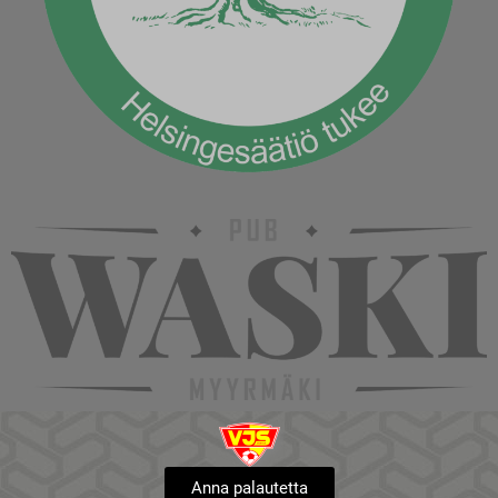
Anna palautetta