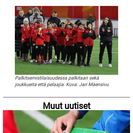
Palkitsemistilaisuudessa palkitaan sekä
joukkueita että pelaajia. Kuva: Jari Mäensivu
Muut uutiset