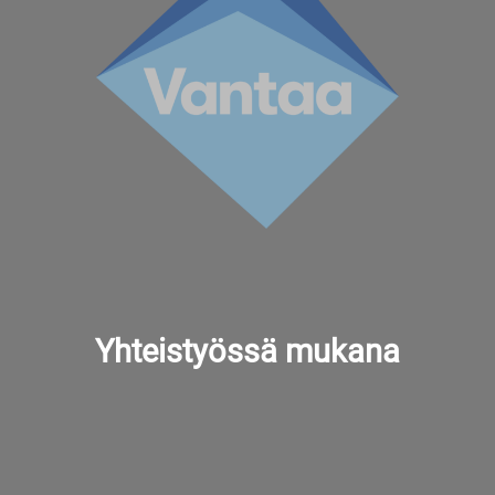
Yhteistyössä mukana