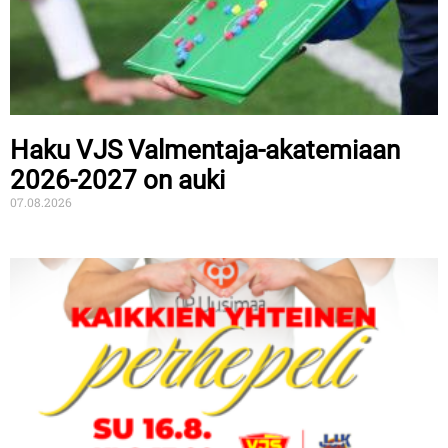
Haku VJS Valmentaja-akatemiaan
2026-2027 on auki
07.08.2026