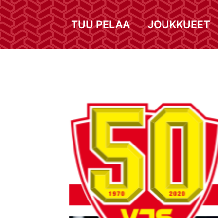
TUU PELAA
JOUKKUEET