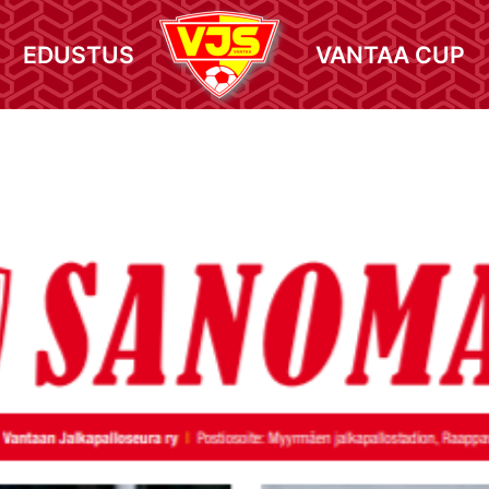
EDUSTUS
VANTAA CUP