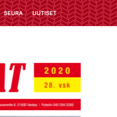
SEURA
UUTISET