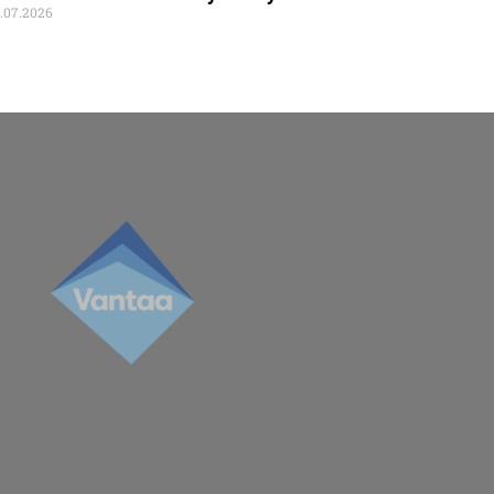
.07.2026