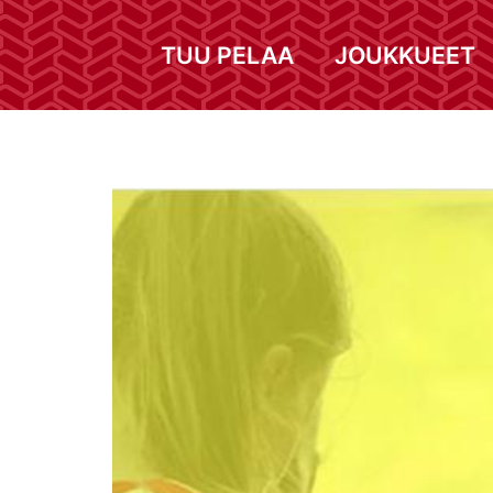
TUU PELAA
JOUKKUEET