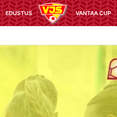
EDUSTUS
VANTAA CUP