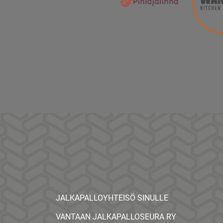
JALKAPALLOYHTEISÖ SINULLE
VANTAAN JALKAPALLOSEURA RY