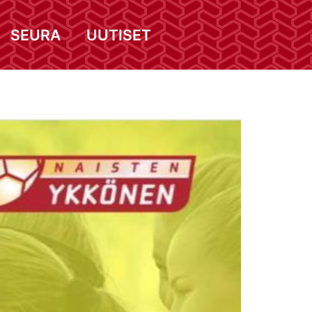
SEURA
UUTISET