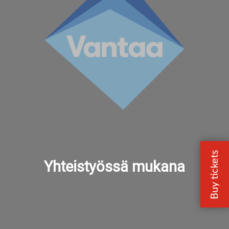
Yhteistyössä mukana