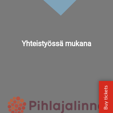
Yhteistyössä mukana