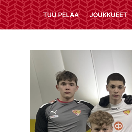
TUU PELAA
JOUKKUEET