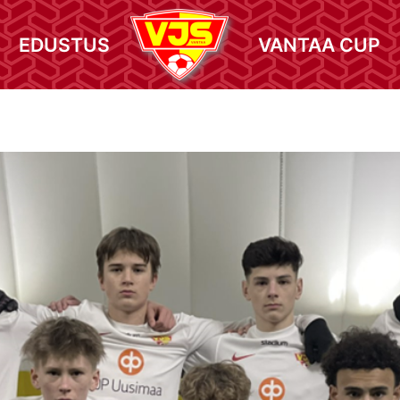
EDUSTUS
VANTAA CUP