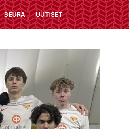
SEURA
UUTISET