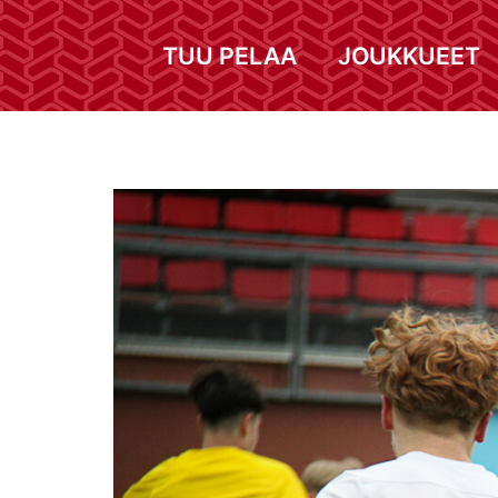
TUU PELAA
JOUKKUEET