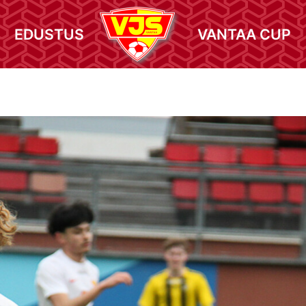
EDUSTUS
VANTAA CUP