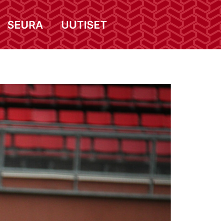
SEURA
UUTISET