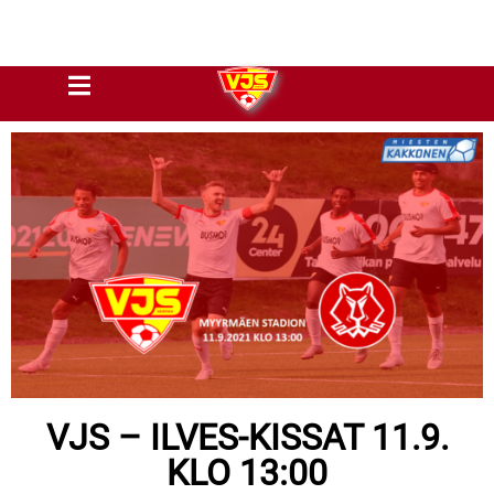
VJS – ILVES-KISSAT 11.9.
KLO 13:00