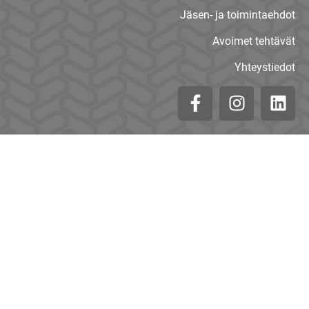
Jäsen- ja toimintaehdot
Avoimet tehtävät
Yhteystiedot