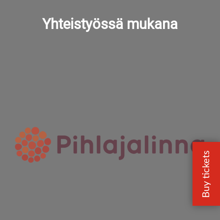
Yhteistyössä mukana