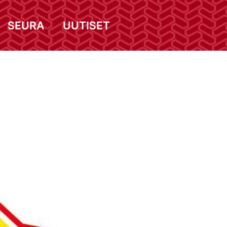
SEURA
UUTISET