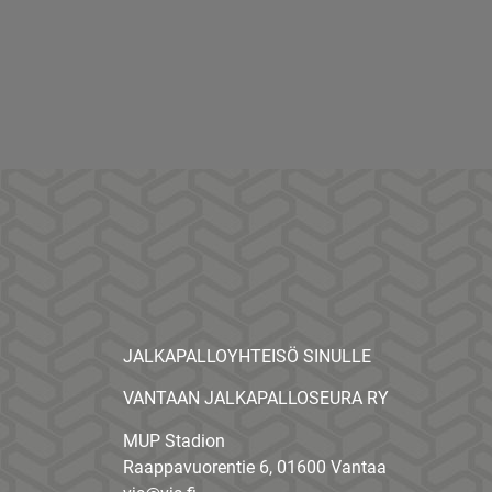
JALKAPALLOYHTEISÖ SINULLE
VANTAAN JALKAPALLOSEURA RY
MUP Stadion
Raappavuorentie 6, 01600 Vantaa