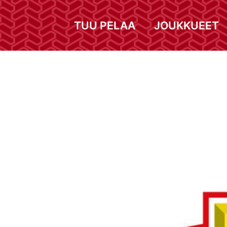
TUU PELAA
JOUKKUEET