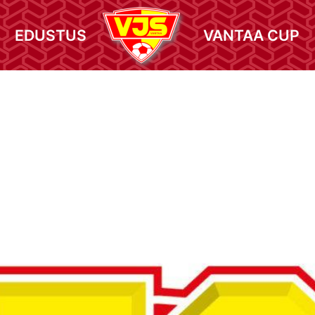
EDUSTUS
VANTAA CUP