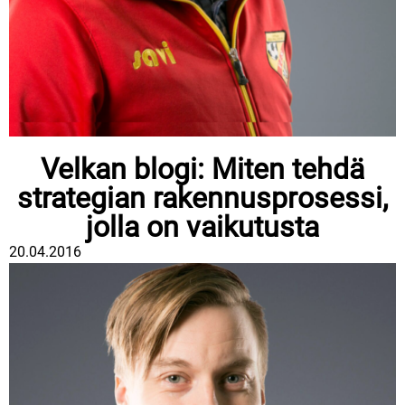
Velkan blogi: Miten tehdä
strategian rakennusprosessi,
jolla on vaikutusta
20.04.2016