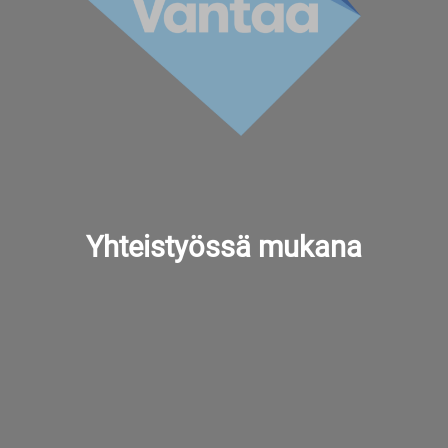
Yhteistyössä mukana