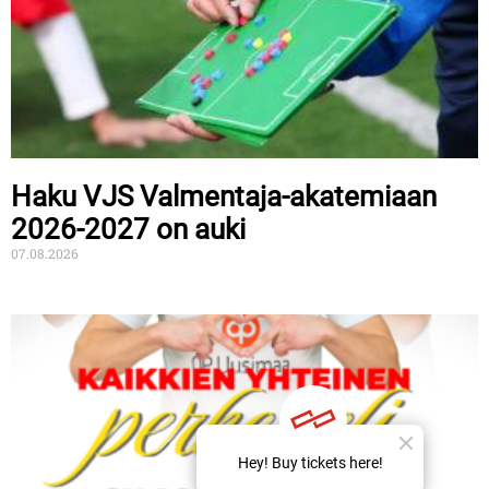
Haku VJS Valmentaja-akatemiaan
2026-2027 on auki
07.08.2026