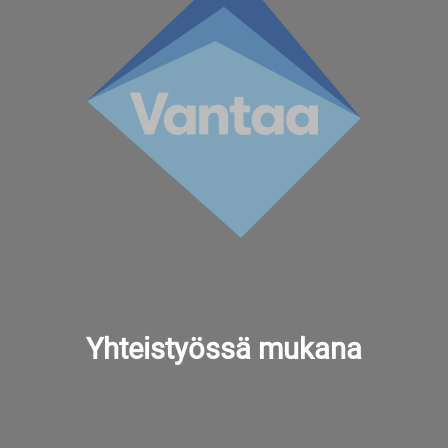
Yhteistyössä mukana