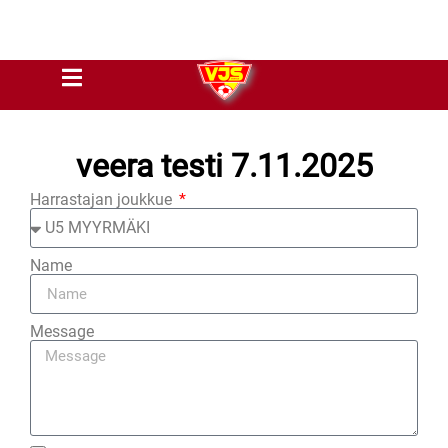
veera testi 7.11.2025
Harrastajan joukkue
Name
Message