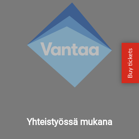
Yhteistyössä mukana