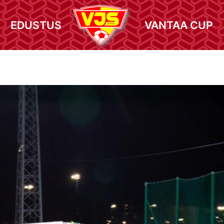
EDUSTUS
VANTAA CUP