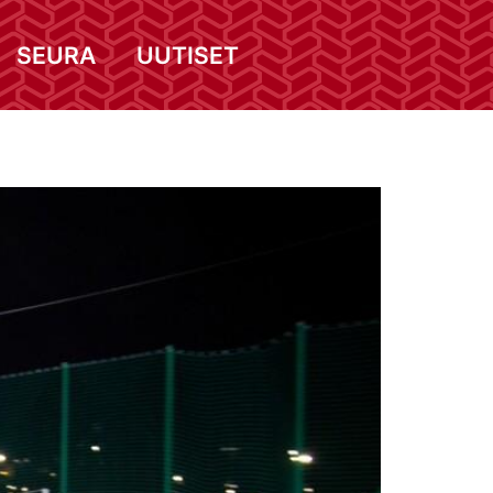
SEURA
UUTISET