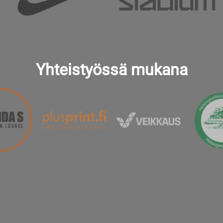
Yhteistyössä mukana