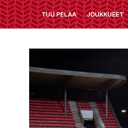
TUU PELAA
JOUKKUEET