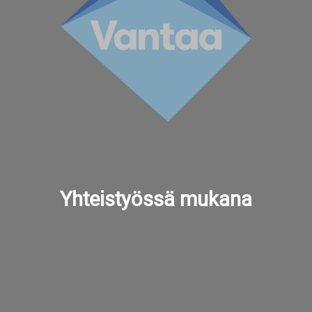
Yhteistyössä mukana