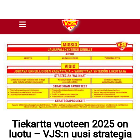
Tiekartta vuoteen 2025 on
luotu – VJS:n uusi strategia