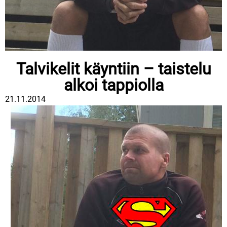
Talvikelit käyntiin – taistelu
alkoi tappiolla
21.11.2014