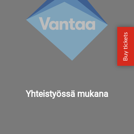
Yhteistyössä mukana