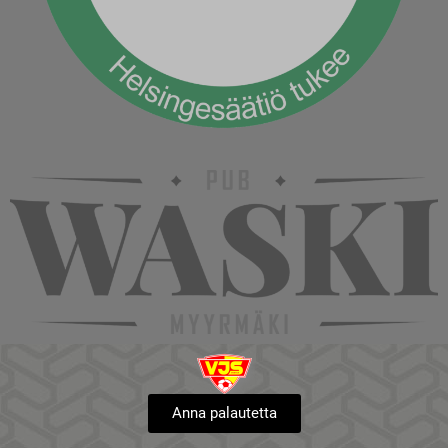
Anna palautetta