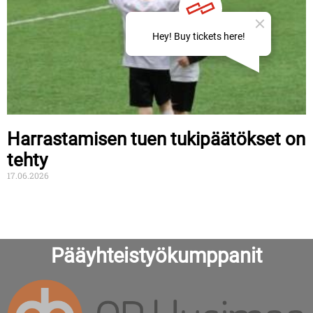
Harrastamisen tuen tukipäätökset on
tehty
17.06.2026
Pääyhteistyökumppanit