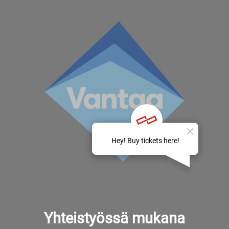
Yhteistyössä mukana