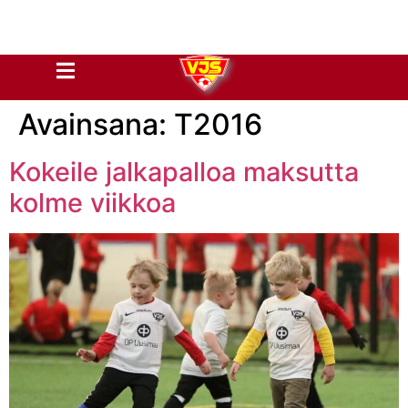
Avainsana:
T2016
Kokeile jalkapalloa maksutta
kolme viikkoa