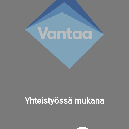
Yhteistyössä mukana