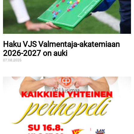
Haku VJS Valmentaja-akatemiaan
2026-2027 on auki
07.08.2026