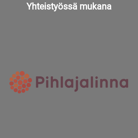
Yhteistyössä mukana