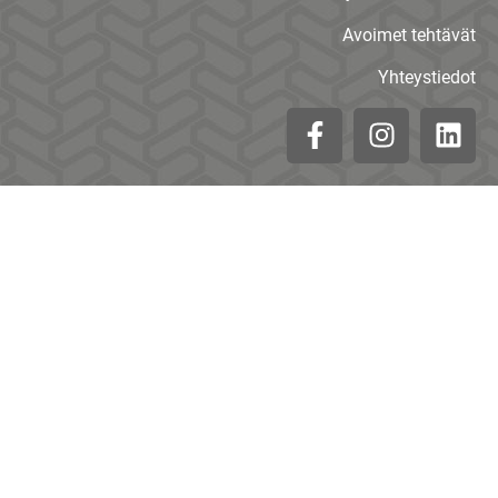
Avoimet tehtävät
Yhteystiedot