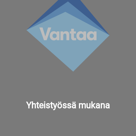
Yhteistyössä mukana