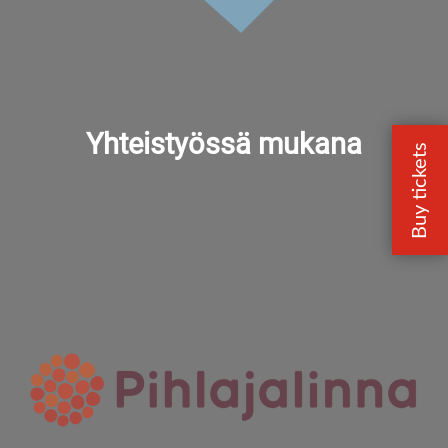
Yhteistyössä mukana