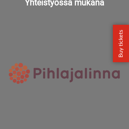
Yhteistyössä mukana