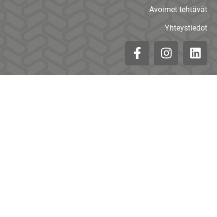
Avoimet tehtävät
Yhteystiedot