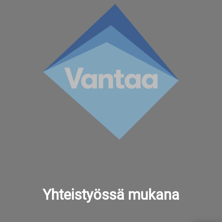
Yhteistyössä mukana