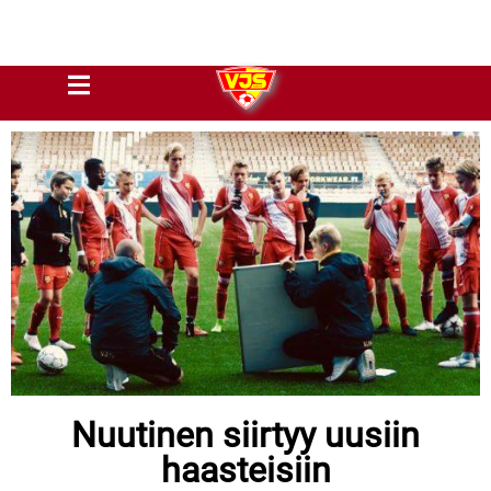
Nuutinen siirtyy uusiin
haasteisiin