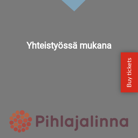
Yhteistyössä mukana