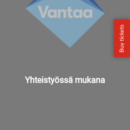
Yhteistyössä mukana