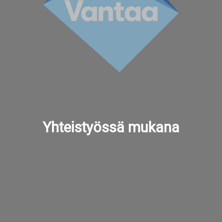
Yhteistyössä mukana