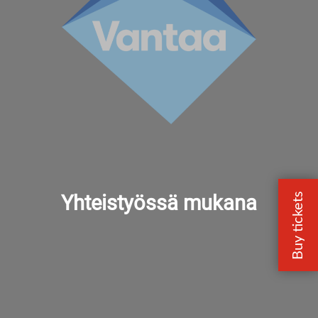
Yhteistyössä mukana