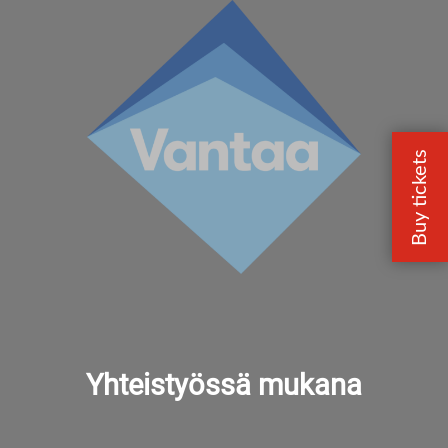
Yhteistyössä mukana