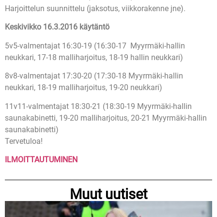
Harjoittelun suunnittelu (jaksotus, viikkorakenne jne).
Keskivikko 16.3.2016 käytäntö
5v5-valmentajat 16:30-19 (16:30-17 Myyrmäki-hallin
neukkari, 17-18 malliharjoitus, 18-19 hallin neukkari)
8v8-valmentajat 17:30-20 (17:30-18 Myyrmäki-hallin
neukkari, 18-19 malliharjoitus, 19-20 neukkari)
11v11-valmentajat 18:30-21 (18:30-19 Myyrmäki-hallin
saunakabinetti, 19-20 malliharjoitus, 20-21 Myyrmäki-hallin
saunakabinetti)
Tervetuloa!
ILMOITTAUTUMINEN
Muut uutiset