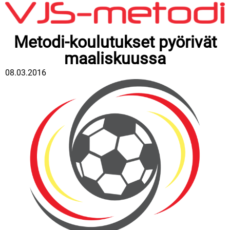
Metodi-koulutukset pyörivät
maaliskuussa
08.03.2016