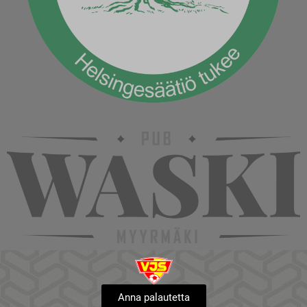
Anna palautetta