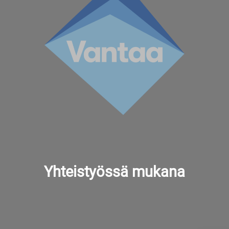
Yhteistyössä mukana