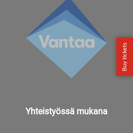
Yhteistyössä mukana