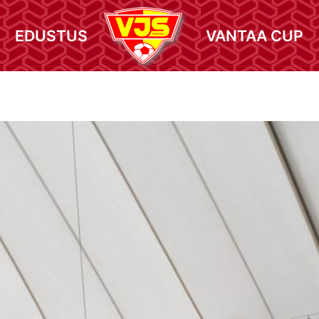
EDUSTUS
VANTAA CUP