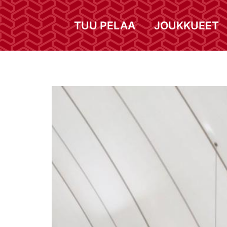
TUU PELAA
JOUKKUEET