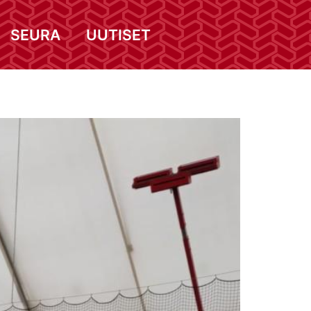
SEURA
UUTISET