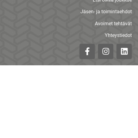
Jäsen- ja toimintaehdot
Avoimet tehtävät
Yhteystiedot