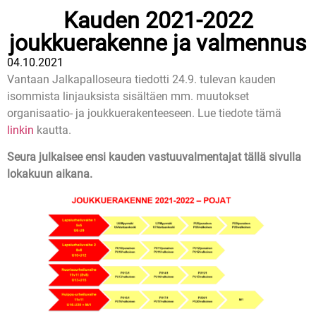
Kauden 2021-2022
joukkuerakenne ja valmennus
04.10.2021
Vantaan Jalkapalloseura tiedotti 24.9. tulevan kauden
isommista linjauksista sisältäen mm. muutokset
organisaatio- ja joukkuerakenteeseen. Lue tiedote tämä
linkin
kautta.
Seura julkaisee ensi kauden vastuuvalmentajat tällä sivulla
lokakuun aikana.