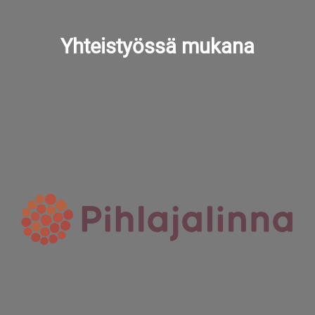
Yhteistyössä mukana