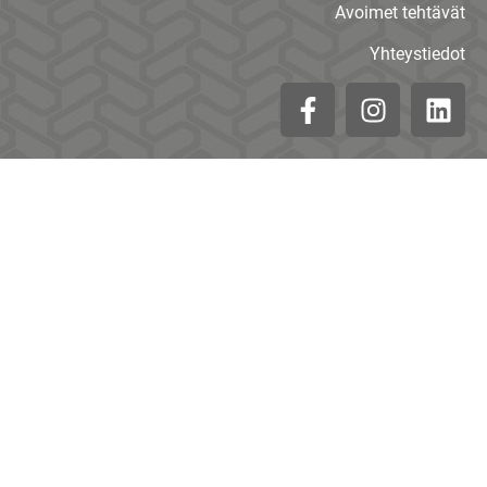
Avoimet tehtävät
Yhteystiedot